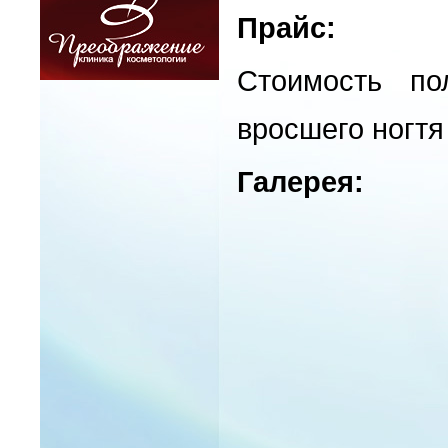
Прайс:
Стоимость по
вросшего ногтя
Галерея: