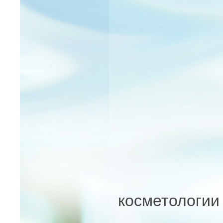
косметологии