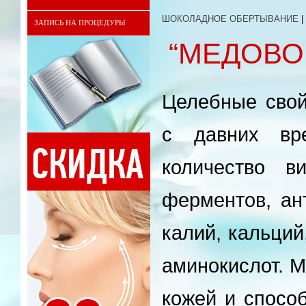
ШОКОЛАДНОЕ ОБЕРТЫВАНИЕ
|
ЗАПИСЬ НА ПРОЦЕДУРЫ
“МЕДОВО
Целебные свой
с давних вр
количество в
ферментов, ан
калий, кальций
аминокислот. М
кожей и способ