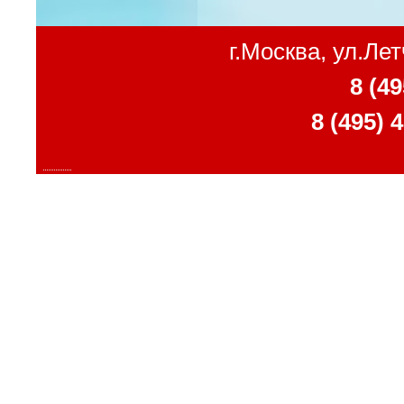
г.Москва, ул.Ле
8 (49
8 (495) 