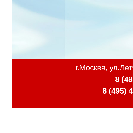
г.Москва, ул.Ле
8 (49
8 (495) 