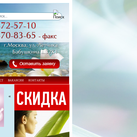
СТ
ВАКАНСИИ
КОНТАКТЫ
«