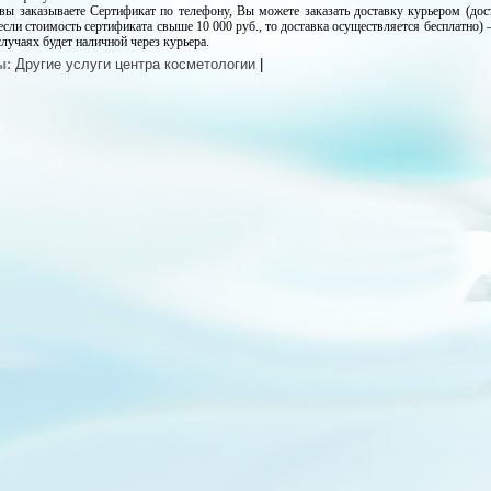
вы заказываете Сертификат по телефону, Вы можете заказать доставку курьером (дос
 если стоимость сертификата свыше 10 000 руб., то
доставка
осуществляется бесплатно) –
случаях будет наличной через курьера.
ы:
Другие услуги центра косметологии
|