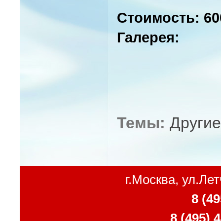
Стоимость: 60
Галерея:
Темы:
Другие
г.Москва, ул.Ле
8 (49
8 (495) 