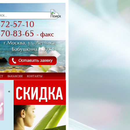
СТ
ВАКАНСИИ
КОНТАКТЫ
«