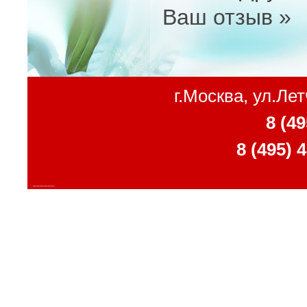
Ваш отзыв »
г.Москва, ул.Ле
8 (49
8 (495) 