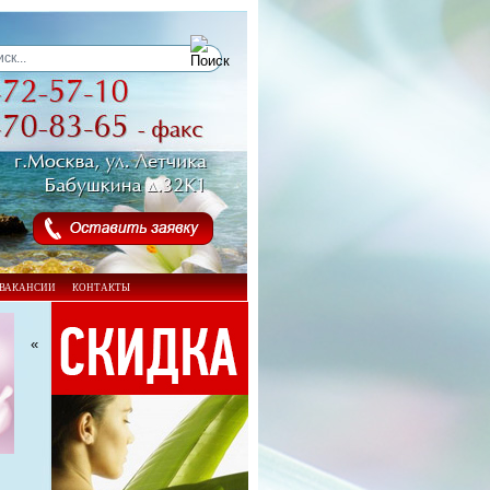
ВАКАНСИИ
КОНТАКТЫ
«