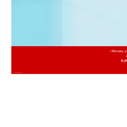
г.Москва, 
8 (4