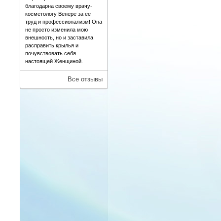
благодарна своему врачу-
косметологу Венере за ее
труд и профессионализм! Она
не просто изменила мою
внешность, но и заставила
расправить крылья и
почувствовать себя
настоящей Женщиной.
Все отзывы