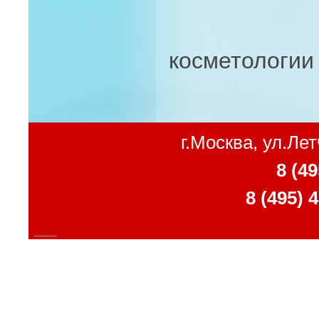
косметологии
г.Москва, ул.Ле
8 (49
8 (495) 