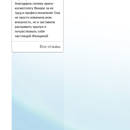
благодарна своему врачу-
косметологу Венере за ее
труд и профессионализм! Она
не просто изменила мою
внешность, но и заставила
расправить крылья и
почувствовать себя
настоящей Женщиной.
Все отзывы