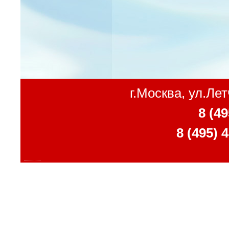
г.Москва, ул.Ле
8 (49
8 (495) 