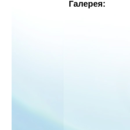
Галерея: