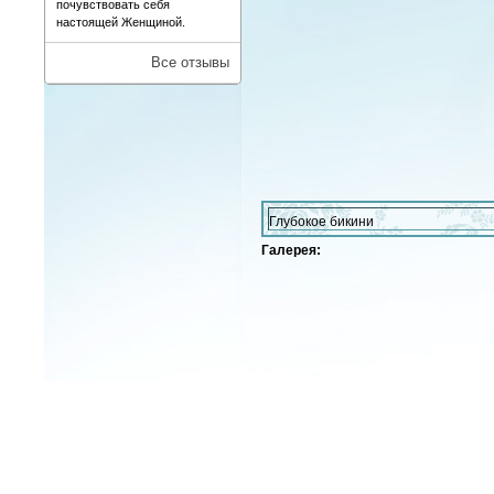
почувствовать себя
настоящей Женщиной.
Все отзывы
Глубокое бикини
Галерея: