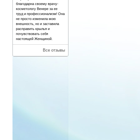
благодарна своему врачу-
косметологу Венере за ее
труд и профессионализм! Она
не просто изменила мою
внешность, но и заставила
расправить крылья и
почувствовать себя
настоящей Женщиной.
Все отзывы