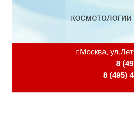
косметологии
г.Москва, ул.Ле
8 (49
8 (495) 