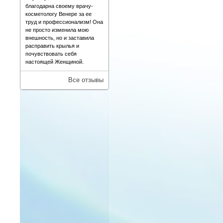
благодарна своему врачу-
косметологу Венере за ее
труд и профессионализм! Она
не просто изменила мою
внешность, но и заставила
расправить крылья и
почувствовать себя
настоящей Женщиной.
Все отзывы