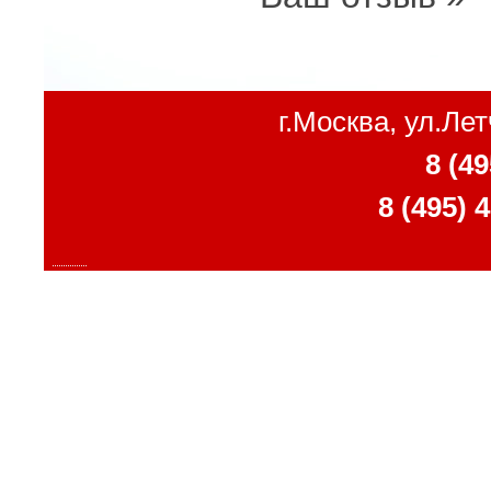
г.Москва, ул.Ле
8 (49
8 (495) 