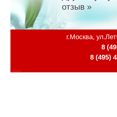
отзыв »
г.Москва, ул.Ле
8 (49
8 (495) 