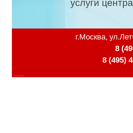
услуги центр
г.Москва, ул.Ле
8 (49
8 (495) 