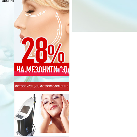
 оценит