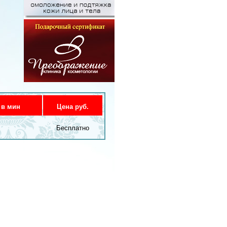
 в мин
Цена руб.
Бесплатно